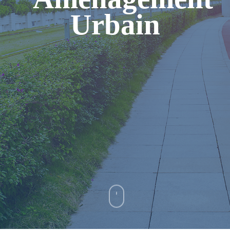
Urbain