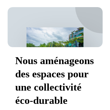
Nous
aménageons
des
espaces
pour
une
collectivité
éco-durable