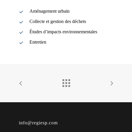
Aménagement urbain
Collecte et gestion des déchets
Études d’impacts environnementales
Entretien
info@regiesp.com