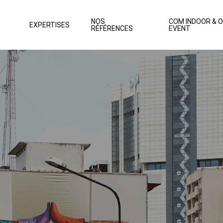
NOS
COM INDOOR & 
EXPERTISES
RÉFÉRENCES
EVENT