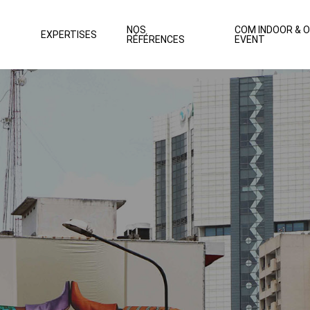
NOS
COM INDOOR & 
EXPERTISES
RÉFÉRENCES
EVENT